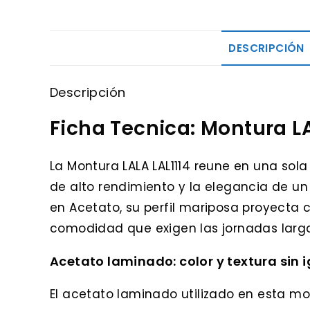
DESCRIPCIÓN
Descripción
Ficha Tecnica: Montura LA
La Montura LALA LAL1114 reune en una sola
de alto rendimiento y la elegancia de 
en Acetato, su perfil mariposa proyecta 
comodidad que exigen las jornadas larg
Acetato laminado: color y textura sin 
El acetato laminado utilizado en esta m