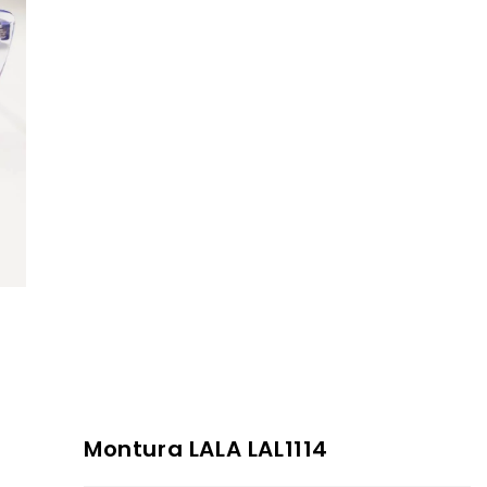
Montura LALA LAL1114