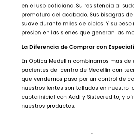
en el uso cotidiano. Su resistencia al sud
prematuro del acabado. Sus bisagras de 
suave durante miles de ciclos. Y su peso 
presion en las sienes que generan las 
La Diferencia de Comprar con Especial
En Optica Medellin combinamos mas de 
pacientes del centro de Medellin con te
que vendemos pasa por un control de cal
nuestros lentes son tallados en nuestro l
cuota inicial con Addi y Sistecredito, y 
nuestros productos.