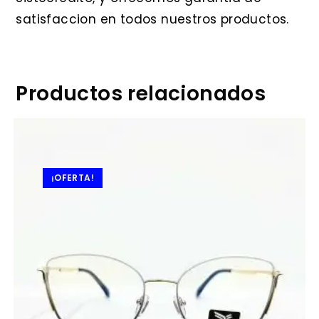
satisfaccion en todos nuestros productos.
Productos relacionados
¡OFERTA!