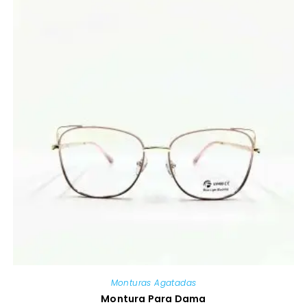
Monturas Agatadas
Montura Para Dama