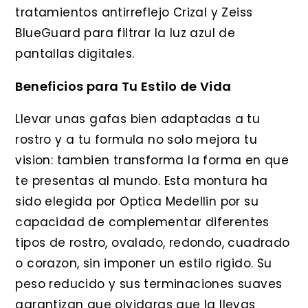
tratamientos antirreflejo Crizal y Zeiss
BlueGuard para filtrar la luz azul de
pantallas digitales.
Beneficios para Tu Estilo de Vida
Llevar unas gafas bien adaptadas a tu
rostro y a tu formula no solo mejora tu
vision: tambien transforma la forma en que
te presentas al mundo. Esta montura ha
sido elegida por Optica Medellin por su
capacidad de complementar diferentes
tipos de rostro, ovalado, redondo, cuadrado
o corazon, sin imponer un estilo rigido. Su
peso reducido y sus terminaciones suaves
garantizan que olvidaras que la llevas