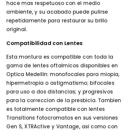
hace mas respetuoso con el medio
ambiente, y su acabado puede pulirse
repetidamente para restaurar su brillo
original.
Compatibilidad con Lentes
Esta montura es compatible con toda la
gama de lentes oftalmicos disponibles en
Optica Medellin: monofocales para miopia,
hipermetropia o astigmatismo; bifocales
para uso a dos distancias; y progresivos
para la correccion de la presbicia. Tambien
es totalmente compatible con lentes
Transitions fotocromatos en sus versiones
Gen S, XTRActive y Vantage, asi como con