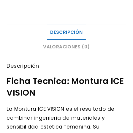
DESCRIPCIÓN
VALORACIONES (0)
Descripción
Ficha Tecnica: Montura ICE
VISION
La Montura ICE VISION es el resultado de
combinar ingenieria de materiales y
sensibilidad estetica femenina. Su