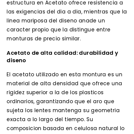
estructura en Acetato ofrece resistencia a
las exigencias del dia a dia, mientras que la
linea mariposa del diseno anade un
caracter propio que la distingue entre
monturas de precio similar.
Acetato de alta calidad: durabilidad y
diseno
El acetato utilizado en esta montura es un
material de alta densidad que ofrece una
rigidez superior a la de los plasticos
ordinarios, garantizando que el aro que
sujeta los lentes mantenga su geometria
exacta a lo largo del tiempo. Su
composicion basada en celulosa natural lo