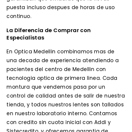
puesta incluso despues de horas de uso
continuo.
La Diferencia de Comprar con
Especialistas
En Optica Medellin combinamos mas de
una decada de experiencia atendiendo a
pacientes del centro de Medellin con
tecnologia optica de primera linea. Cada
montura que vendemos pasa por un
control de calidad antes de salir de nuestra
tienda, y todos nuestros lentes son tallados
en nuestro laboratorio interno. Contamos
con credito sin cuota inicial con Addi y
Sistecredito, y ofrecemos garantia de