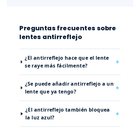
Preguntas frecuentes sobre
lentes antirreflejo
¿El antirreflejo hace que el lente
se raye más fácilmente?
¿Se puede añadir antirreflejo a un
lente que ya tengo?
¿El antirreflejo también bloquea
la luz azul?