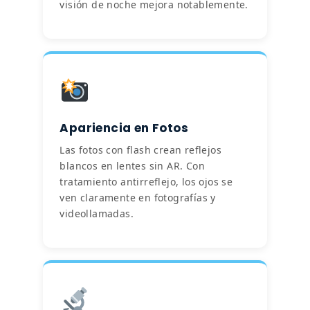
visión de noche mejora notablemente.
Apariencia en Fotos
Las fotos con flash crean reflejos
blancos en lentes sin AR. Con
tratamiento antirreflejo, los ojos se
ven claramente en fotografías y
videollamadas.