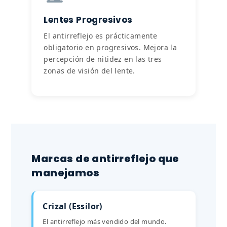
Lentes Progresivos
El antirreflejo es prácticamente
obligatorio en progresivos. Mejora la
percepción de nitidez en las tres
zonas de visión del lente.
Marcas de antirreflejo que
manejamos
Crizal (Essilor)
El antirreflejo más vendido del mundo.