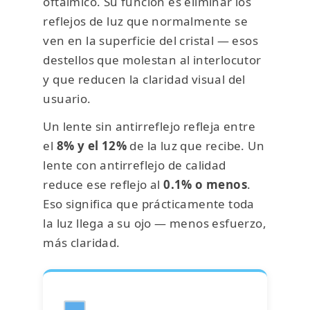
oftálmico. Su función es eliminar los
reflejos de luz que normalmente se
ven en la superficie del cristal — esos
destellos que molestan al interlocutor
y que reducen la claridad visual del
usuario.
Un lente sin antirreflejo refleja entre
el
8% y el 12%
de la luz que recibe. Un
lente con antirreflejo de calidad
reduce ese reflejo al
0.1% o menos
.
Eso significa que prácticamente toda
la luz llega a su ojo — menos esfuerzo,
más claridad.