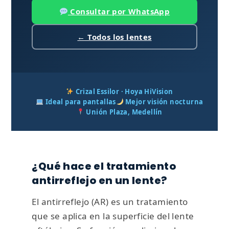
Consultar por WhatsApp
← Todos los lentes
Crizal Essilor · Hoya HiVision
Ideal para pantallas
Mejor visión nocturna
Unión Plaza, Medellín
¿Qué hace el tratamiento
antirreflejo en un lente?
El antirreflejo (AR) es un tratamiento
que se aplica en la superficie del lente