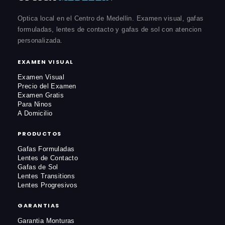
Optica local en el Centro de Medellin. Examen visual, gafas
formuladas, lentes de contacto y gafas de sol con atencion
personalizada.
EXAMEN VISUAL
Examen Visual
Precio del Examen
Examen Gratis
Para Ninos
A Domicilio
PRODUCTOS
Gafas Formuladas
Lentes de Contacto
Gafas de Sol
Lentes Transitions
Lentes Progresivos
GARANTIAS
Garantia Monturas