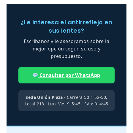
¿Le interesa el antirreflejo en
sus lentes?
Escríbanos y le asesoramos sobre la
mejor opción según su uso y
presupuesto.
Consultar por WhatsApp
Sede Unión Plaza
· Carrera 50 # 52-50,
Local 218 · Lun–Vie: 9–5:45 · Sáb: 9–4:45