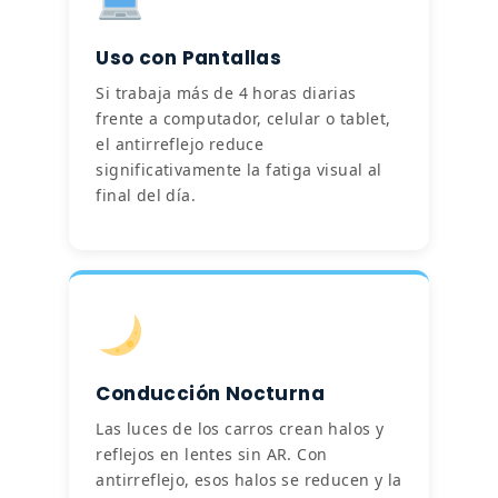
Uso con Pantallas
Si trabaja más de 4 horas diarias
frente a computador, celular o tablet,
el antirreflejo reduce
significativamente la fatiga visual al
final del día.
Conducción Nocturna
Las luces de los carros crean halos y
reflejos en lentes sin AR. Con
antirreflejo, esos halos se reducen y la