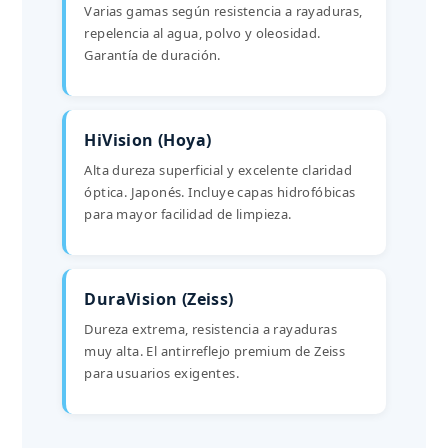
Varias gamas según resistencia a rayaduras,
repelencia al agua, polvo y oleosidad.
Garantía de duración.
HiVision (Hoya)
Alta dureza superficial y excelente claridad
óptica. Japonés. Incluye capas hidrofóbicas
para mayor facilidad de limpieza.
DuraVision (Zeiss)
Dureza extrema, resistencia a rayaduras
muy alta. El antirreflejo premium de Zeiss
para usuarios exigentes.