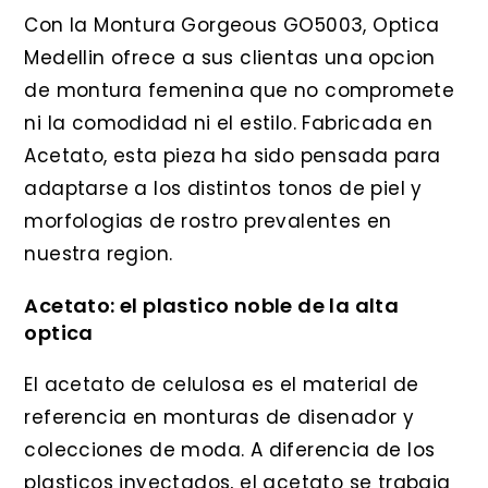
Con la Montura Gorgeous GO5003, Optica
Medellin ofrece a sus clientas una opcion
de montura femenina que no compromete
ni la comodidad ni el estilo. Fabricada en
Acetato, esta pieza ha sido pensada para
adaptarse a los distintos tonos de piel y
morfologias de rostro prevalentes en
nuestra region.
Acetato: el plastico noble de la alta
optica
El acetato de celulosa es el material de
referencia en monturas de disenador y
colecciones de moda. A diferencia de los
plasticos inyectados, el acetato se trabaja