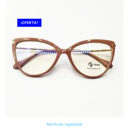
¡OFERTA!
Monturas Agatadas