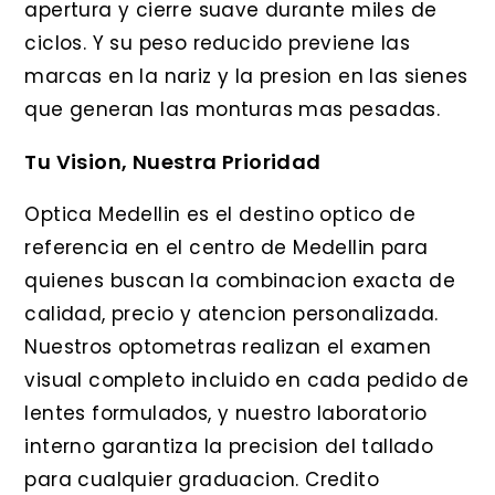
apertura y cierre suave durante miles de
ciclos. Y su peso reducido previene las
marcas en la nariz y la presion en las sienes
que generan las monturas mas pesadas.
Tu Vision, Nuestra Prioridad
Optica Medellin es el destino optico de
referencia en el centro de Medellin para
quienes buscan la combinacion exacta de
calidad, precio y atencion personalizada.
Nuestros optometras realizan el examen
visual completo incluido en cada pedido de
lentes formulados, y nuestro laboratorio
interno garantiza la precision del tallado
para cualquier graduacion. Credito