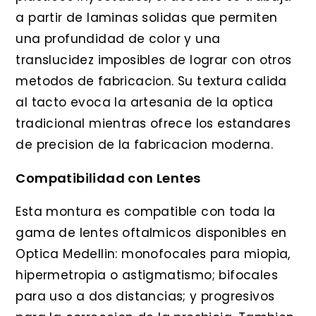
a partir de laminas solidas que permiten
una profundidad de color y una
translucidez imposibles de lograr con otros
metodos de fabricacion. Su textura calida
al tacto evoca la artesania de la optica
tradicional mientras ofrece los estandares
de precision de la fabricacion moderna.
Compatibilidad con Lentes
Esta montura es compatible con toda la
gama de lentes oftalmicos disponibles en
Optica Medellin: monofocales para miopia,
hipermetropia o astigmatismo; bifocales
para uso a dos distancias; y progresivos