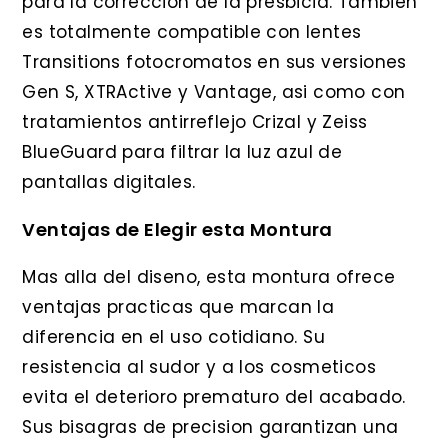
para la correccion de la presbicia. Tambien
es totalmente compatible con lentes
Transitions fotocromatos en sus versiones
Gen S, XTRActive y Vantage, asi como con
tratamientos antirreflejo Crizal y Zeiss
BlueGuard para filtrar la luz azul de
pantallas digitales.
Ventajas de Elegir esta Montura
Mas alla del diseno, esta montura ofrece
ventajas practicas que marcan la
diferencia en el uso cotidiano. Su
resistencia al sudor y a los cosmeticos
evita el deterioro prematuro del acabado.
Sus bisagras de precision garantizan una