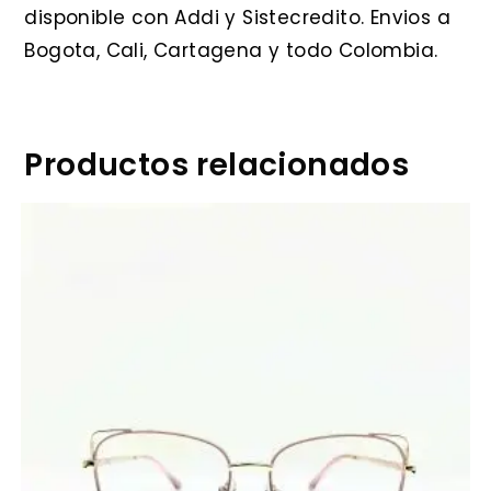
disponible con Addi y Sistecredito. Envios a
Bogota, Cali, Cartagena y todo Colombia.
Productos relacionados