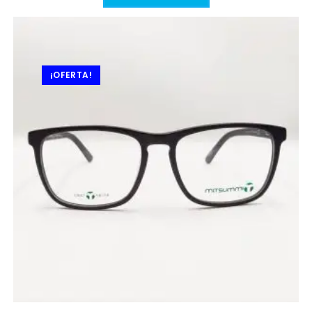
¡OFERTA!