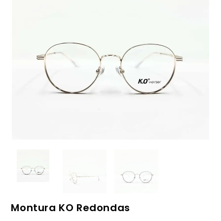
Montura KO Redondas