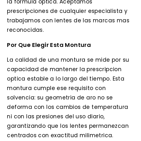
la formula optica. Aceptamos
prescripciones de cualquier especialista y
trabajamos con lentes de las marcas mas
reconocidas.
Por Que Elegir Esta Montura
La calidad de una montura se mide por su
capacidad de mantener la prescripcion
optica estable a lo largo del tiempo. Esta
montura cumple ese requisito con
solvencia: su geometria de aro no se
deforma con los cambios de temperatura
ni con las presiones del uso diario,
garantizando que los lentes permanezcan
centrados con exactitud milimetrica.