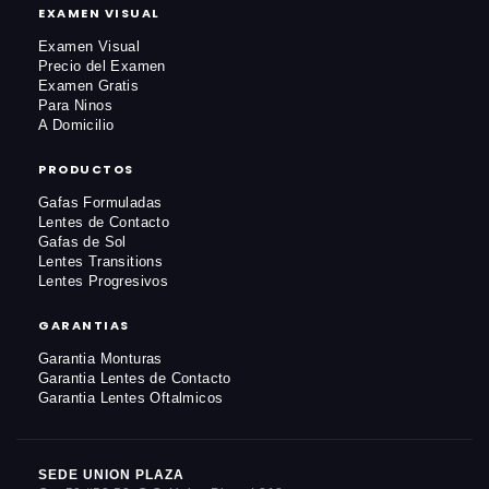
EXAMEN VISUAL
Examen Visual
Precio del Examen
Examen Gratis
Para Ninos
A Domicilio
PRODUCTOS
Gafas Formuladas
Lentes de Contacto
Gafas de Sol
Lentes Transitions
Lentes Progresivos
GARANTIAS
Garantia Monturas
Garantia Lentes de Contacto
Garantia Lentes Oftalmicos
SEDE UNION PLAZA