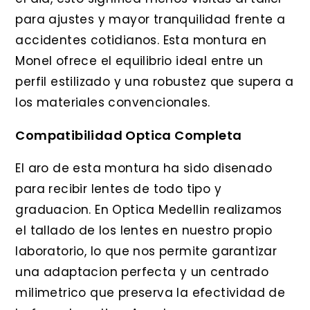
para ajustes y mayor tranquilidad frente a
accidentes cotidianos. Esta montura en
Monel ofrece el equilibrio ideal entre un
perfil estilizado y una robustez que supera a
los materiales convencionales.
Compatibilidad Optica Completa
El aro de esta montura ha sido disenado
para recibir lentes de todo tipo y
graduacion. En Optica Medellin realizamos
el tallado de los lentes en nuestro propio
laboratorio, lo que nos permite garantizar
una adaptacion perfecta y un centrado
milimetrico que preserva la efectividad de