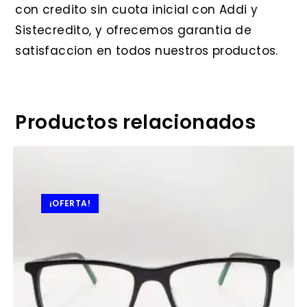
con credito sin cuota inicial con Addi y
Sistecredito, y ofrecemos garantia de
satisfaccion en todos nuestros productos.
Productos relacionados
¡OFERTA!