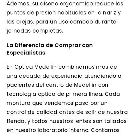
Ademas, su diseno ergonomico reduce los
puntos de presion habituales en la nariz y
las orejas, para un uso comodo durante
jornadas completas.
La Diferencia de Comprar con
Especialistas
En Optica Medellin combinamos mas de
una decada de experiencia atendiendo a
pacientes del centro de Medellin con
tecnologia optica de primera linea. Cada
montura que vendemos pasa por un
control de calidad antes de salir de nuestra
tienda, y todos nuestros lentes son tallados
en nuestro laboratorio interno. Contamos