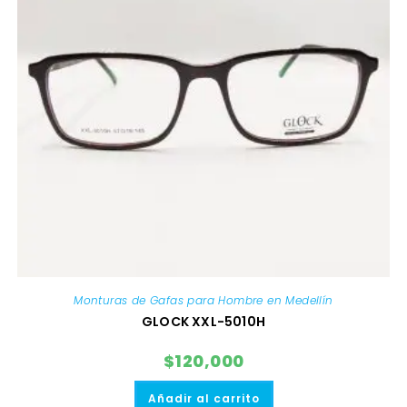
Monturas de Gafas para Hombre en Medellín
GLOCK XXL-5010H
$
120,000
Añadir al carrito