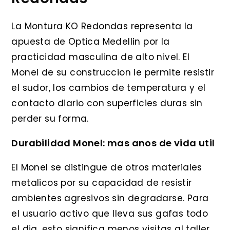
La Montura KO Redondas representa la
apuesta de Optica Medellin por la
practicidad masculina de alto nivel. El
Monel de su construccion le permite resistir
el sudor, los cambios de temperatura y el
contacto diario con superficies duras sin
perder su forma.
Durabilidad Monel: mas anos de vida util
El Monel se distingue de otros materiales
metalicos por su capacidad de resistir
ambientes agresivos sin degradarse. Para
el usuario activo que lleva sus gafas todo
el dia, esto significa menos visitas al taller