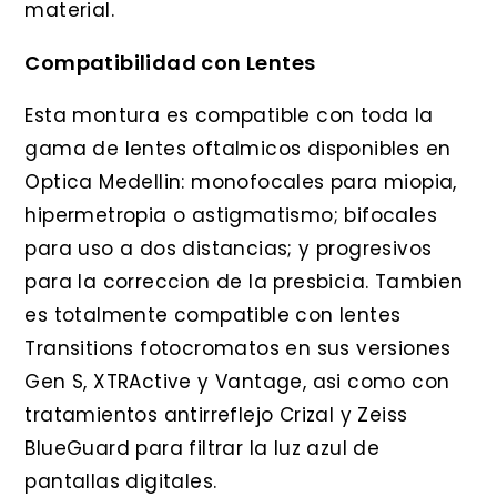
material.
Compatibilidad con Lentes
Esta montura es compatible con toda la
gama de lentes oftalmicos disponibles en
Optica Medellin: monofocales para miopia,
hipermetropia o astigmatismo; bifocales
para uso a dos distancias; y progresivos
para la correccion de la presbicia. Tambien
es totalmente compatible con lentes
Transitions fotocromatos en sus versiones
Gen S, XTRActive y Vantage, asi como con
tratamientos antirreflejo Crizal y Zeiss
BlueGuard para filtrar la luz azul de
pantallas digitales.