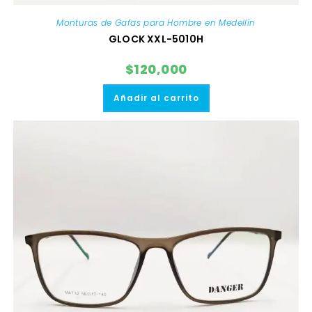
Monturas de Gafas para Hombre en Medellín
GLOCK XXL-5010H
$
120,000
Añadir al carrito