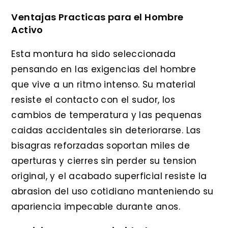
Ventajas Practicas para el Hombre
Activo
Esta montura ha sido seleccionada
pensando en las exigencias del hombre
que vive a un ritmo intenso. Su material
resiste el contacto con el sudor, los
cambios de temperatura y las pequenas
caidas accidentales sin deteriorarse. Las
bisagras reforzadas soportan miles de
aperturas y cierres sin perder su tension
original, y el acabado superficial resiste la
abrasion del uso cotidiano manteniendo su
apariencia impecable durante anos.