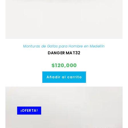
Monturas de Gafas para Hombre en Medellín
DANGER MAT32
$
120,000
Añadir al carrito
¡OFERTA!