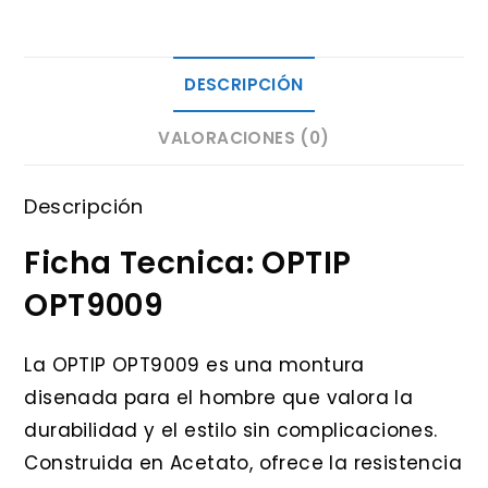
DESCRIPCIÓN
VALORACIONES (0)
Descripción
Ficha Tecnica: OPTIP
OPT9009
La OPTIP OPT9009 es una montura
disenada para el hombre que valora la
durabilidad y el estilo sin complicaciones.
Construida en Acetato, ofrece la resistencia