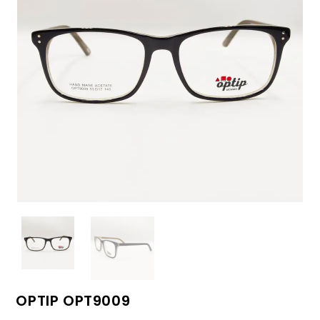
OPTIP OPT9009