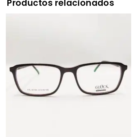
Productos relacionados