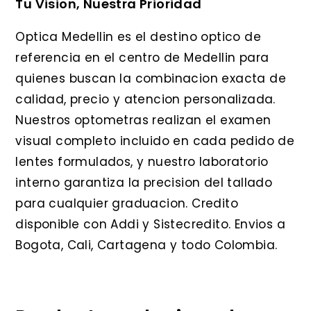
Tu Vision, Nuestra Prioridad
Optica Medellin es el destino optico de
referencia en el centro de Medellin para
quienes buscan la combinacion exacta de
calidad, precio y atencion personalizada.
Nuestros optometras realizan el examen
visual completo incluido en cada pedido de
lentes formulados, y nuestro laboratorio
interno garantiza la precision del tallado
para cualquier graduacion. Credito
disponible con Addi y Sistecredito. Envios a
Bogota, Cali, Cartagena y todo Colombia.