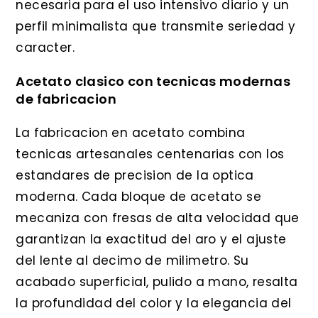
necesaria para el uso intensivo diario y un
perfil minimalista que transmite seriedad y
caracter.
Acetato clasico con tecnicas modernas
de fabricacion
La fabricacion en acetato combina
tecnicas artesanales centenarias con los
estandares de precision de la optica
moderna. Cada bloque de acetato se
mecaniza con fresas de alta velocidad que
garantizan la exactitud del aro y el ajuste
del lente al decimo de milimetro. Su
acabado superficial, pulido a mano, resalta
la profundidad del color y la elegancia del