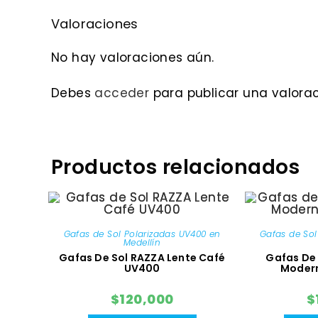
Valoraciones
No hay valoraciones aún.
Debes
acceder
para publicar una valorac
Productos relacionados
Gafas de Sol Polarizadas UV400 en
Gafas de Sol
Medellín
Gafas De Sol RAZZA Lente Café
Gafas De 
UV400
Modern
$
120,000
$