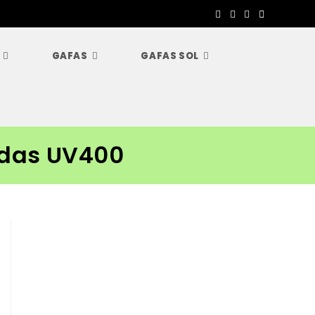
GAFAS
GAFAS SOL
adas UV400