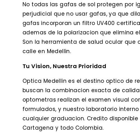
No todas las gafas de sol protegen por ig
perjudicial que no usar gafas, ya que dila
gafas incorporan un filtro UV400 certifi
ademas de la polarizacion que elimina el
Son la herramienta de salud ocular que cu
calle en Medellin.
Tu Vision, Nuestra Prioridad
Optica Medellin es el destino optico de r
buscan la combinacion exacta de calidad
optometras realizan el examen visual co
formulados, y nuestro laboratorio interno
cualquier graduacion. Credito disponible c
Cartagena y todo Colombia.