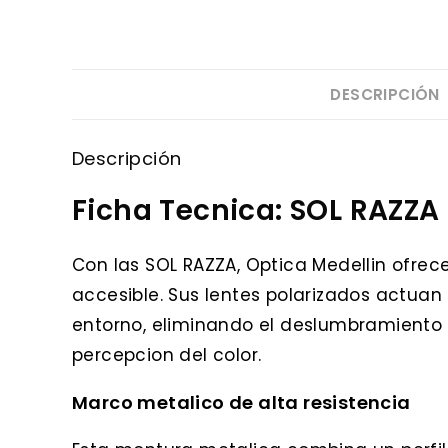
DESCRIPCIÓN
Descripción
Ficha Tecnica: SOL RAZZA
Con las SOL RAZZA, Optica Medellin ofrec
accesible. Sus lentes polarizados actuan 
entorno, eliminando el deslumbramiento s
percepcion del color.
Marco metalico de alta resistencia