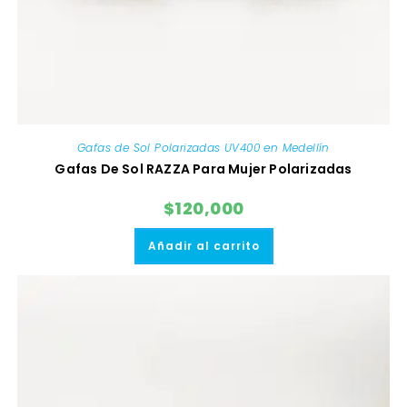
Gafas de Sol Polarizadas UV400 en Medellín
Gafas De Sol RAZZA Para Mujer Polarizadas
$
120,000
Añadir al carrito