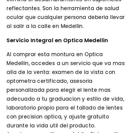
reflectantes. Son la herramienta de salud
ocular que cualquier persona deberia llevar
al salir a la calle en Medellin.
Servicio Integral en Optica Medellin
Al comprar esta montura en Optica
Medellin, accedes a un servicio que va mas
alla de la venta: examen de la vista con
optometra certificado, asesoria
personalizada para elegir el lente mas
adecuado a tu graduacion y estilo de vida,
laboratorio propio para el tallado de lentes
con precision optica, y ajuste gratuito
durante la vida util del producto.