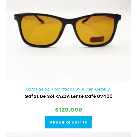
Gafas de Sol Polarizadas UV400 en Medellín
Gafas De Sol RAZZA Lente Café UV400
$
120,000
Añadir al carrito