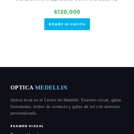
$
120,000
Añadir al carrito
OPTICA
MEDELLIN
Optica local en el Centro de Medellin. Examen visual, gafas
formuladas, lentes de contacto y gafas de sol con atencion
personalizada.
EXAMEN VISUAL