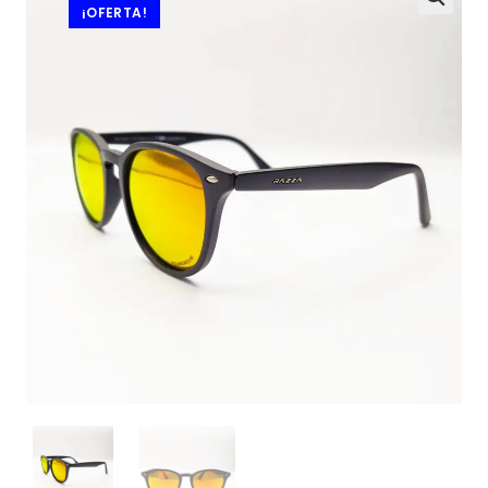
¡OFERTA!