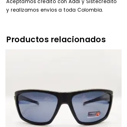
Aceptamos credito con Addi y Sistecredito
y realizamos envios a toda Colombia.
Productos relacionados