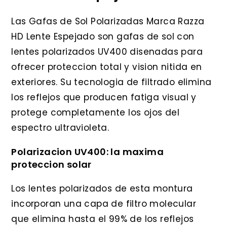
Las Gafas de Sol Polarizadas Marca Razza
HD Lente Espejado son gafas de sol con
lentes polarizados UV400 disenadas para
ofrecer proteccion total y vision nitida en
exteriores. Su tecnologia de filtrado elimina
los reflejos que producen fatiga visual y
protege completamente los ojos del
espectro ultravioleta.
Polarizacion UV400: la maxima
proteccion solar
Los lentes polarizados de esta montura
incorporan una capa de filtro molecular
que elimina hasta el 99% de los reflejos