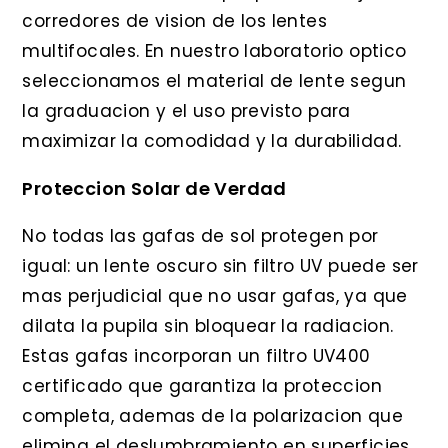
corredores de vision de los lentes
multifocales. En nuestro laboratorio optico
seleccionamos el material de lente segun
la graduacion y el uso previsto para
maximizar la comodidad y la durabilidad.
Proteccion Solar de Verdad
No todas las gafas de sol protegen por
igual: un lente oscuro sin filtro UV puede ser
mas perjudicial que no usar gafas, ya que
dilata la pupila sin bloquear la radiacion.
Estas gafas incorporan un filtro UV400
certificado que garantiza la proteccion
completa, ademas de la polarizacion que
elimina el deslumbramiento en superficies