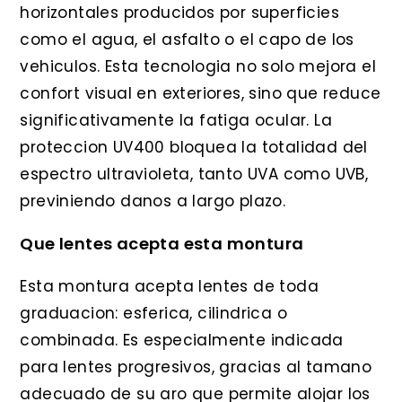
horizontales producidos por superficies
como el agua, el asfalto o el capo de los
vehiculos. Esta tecnologia no solo mejora el
confort visual en exteriores, sino que reduce
significativamente la fatiga ocular. La
proteccion UV400 bloquea la totalidad del
espectro ultravioleta, tanto UVA como UVB,
previniendo danos a largo plazo.
Que lentes acepta esta montura
Esta montura acepta lentes de toda
graduacion: esferica, cilindrica o
combinada. Es especialmente indicada
para lentes progresivos, gracias al tamano
adecuado de su aro que permite alojar los