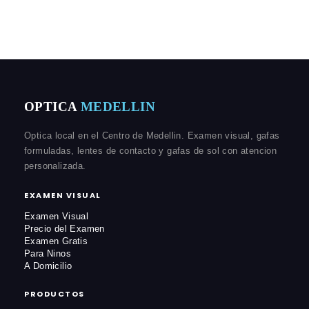
OPTICA
MEDELLIN
Optica local en el Centro de Medellin. Examen visual, gafas
formuladas, lentes de contacto y gafas de sol con atencion
personalizada.
EXAMEN VISUAL
Examen Visual
Precio del Examen
Examen Gratis
Para Ninos
A Domicilio
PRODUCTOS