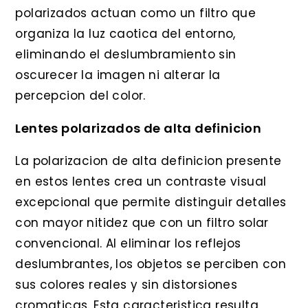
polarizados actuan como un filtro que
organiza la luz caotica del entorno,
eliminando el deslumbramiento sin
oscurecer la imagen ni alterar la
percepcion del color.
Lentes polarizados de alta definicion
La polarizacion de alta definicion presente
en estos lentes crea un contraste visual
excepcional que permite distinguir detalles
con mayor nitidez que con un filtro solar
convencional. Al eliminar los reflejos
deslumbrantes, los objetos se perciben con
sus colores reales y sin distorsiones
cromaticas. Esta caracteristica resulta