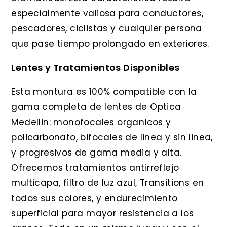
especialmente valiosa para conductores,
pescadores, ciclistas y cualquier persona
que pase tiempo prolongado en exteriores.
Lentes y Tratamientos Disponibles
Esta montura es 100% compatible con la
gama completa de lentes de Optica
Medellin: monofocales organicos y
policarbonato, bifocales de linea y sin linea,
y progresivos de gama media y alta.
Ofrecemos tratamientos antirreflejo
multicapa, filtro de luz azul, Transitions en
todos sus colores, y endurecimiento
superficial para mayor resistencia a los