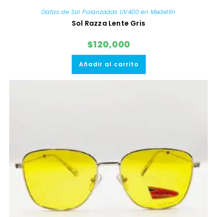
Gafas de Sol Polarizadas UV400 en Medellín
Sol Razza Lente Gris
$
120,000
Añadir al carrito