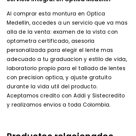
Al comprar esta montura en Optica
Medellin, accedes a un servicio que va mas
alla de la venta: examen de la vista con
optometra certificado, asesoria
personalizada para elegir el lente mas
adecuado a tu graduacion y estilo de vida,
laboratorio propio para el tallado de lentes
con precision optica, y ajuste gratuito
durante la vida util del producto.
Aceptamos credito con Addi y Sistecredito
y realizamos envios a toda Colombia.