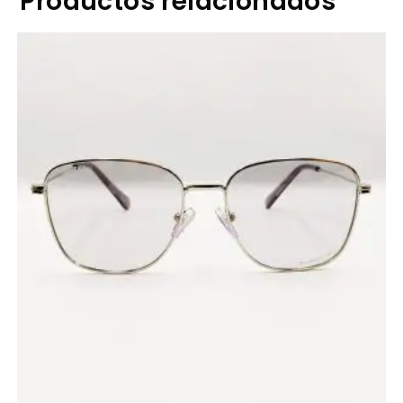
Productos relacionados