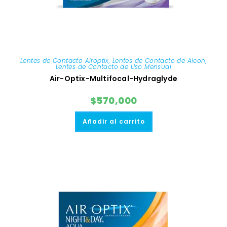
Lentes de Contacto Airoptix
,
Lentes de Contacto de Alcon
,
Lentes de Contacto de Uso Mensual
Air-Optix-Multifocal-Hydraglyde
$
570,000
Añadir al carrito