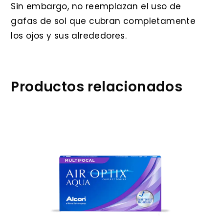
Sin embargo, no reemplazan el uso de
gafas de sol que cubran completamente
los ojos y sus alrededores.
Productos relacionados