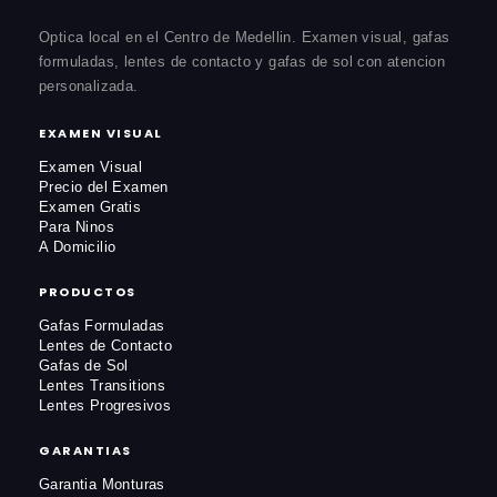
Optica local en el Centro de Medellin. Examen visual, gafas
formuladas, lentes de contacto y gafas de sol con atencion
personalizada.
EXAMEN VISUAL
Examen Visual
Precio del Examen
Examen Gratis
Para Ninos
A Domicilio
PRODUCTOS
Gafas Formuladas
Lentes de Contacto
Gafas de Sol
Lentes Transitions
Lentes Progresivos
GARANTIAS
Garantia Monturas