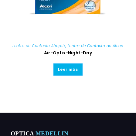
Lentes de Contacto Airoptix
,
Lentes de Contacto de Alcon
Air-Optix-Night-Day
Leer más
OPTICA
MEDELLIN