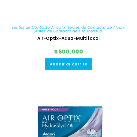
Lentes de Contacto Airoptix
,
Lentes de Contacto de Alcon
,
Lentes de Contacto de Uso Mensual
Air-Optix-Aqua-Multifocal
$
500,000
Añadir al carrito