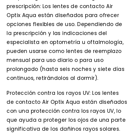
prescripción: Los lentes de contacto Air
Optix Aqua están diseñados para ofrecer
opciones flexibles de uso. Dependiendo de
la prescripción y las indicaciones del
especialista en optometría u oftalmología,
pueden usarse como lentes de reemplazo
mensual para uso diario o para uso
prolongado (hasta seis noches y siete días
continuos, retirándolos al dormir).
Protección contra los rayos UV: Los lentes
de contacto Air Optix Aqua están diseñados
con una protección contra los rayos UV, lo
que ayuda a proteger los ojos de una parte
significativa de los dañinos rayos solares.