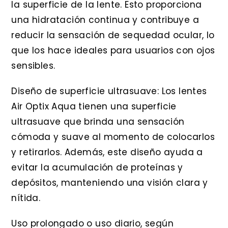
la superficie de la lente. Esto proporciona
una hidratación continua y contribuye a
reducir la sensación de sequedad ocular, lo
que los hace ideales para usuarios con ojos
sensibles.
Diseño de superficie ultrasuave: Los lentes
Air Optix Aqua tienen una superficie
ultrasuave que brinda una sensación
cómoda y suave al momento de colocarlos
y retirarlos. Además, este diseño ayuda a
evitar la acumulación de proteínas y
depósitos, manteniendo una visión clara y
nítida.
Uso prolongado o uso diario, según