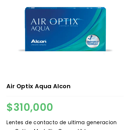
Air Optix Aqua Alcon
$
310,000
Lentes de contacto de ultima generacion