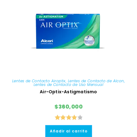
Lentes de Contacto Airoptix
,
Lentes de Contacto de Alcon
,
Lentes de Contacto de Uso Mensual
Air-Optix-Astigmatismo
$
360,000
Valorado
Añadir al carrito
con
4.00