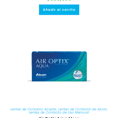
Añadir al carrito
Lentes de Contacto Airoptix
,
Lentes de Contacto de Alcon
,
Lentes de Contacto de Uso Mensual