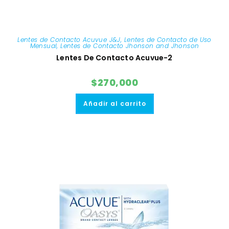
Lentes de Contacto Acuvue J&J
,
Lentes de Contacto de Uso
Mensual
,
Lentes de Contacto Jhonson and Jhonson
Lentes De Contacto Acuvue-2
$
270,000
Añadir al carrito