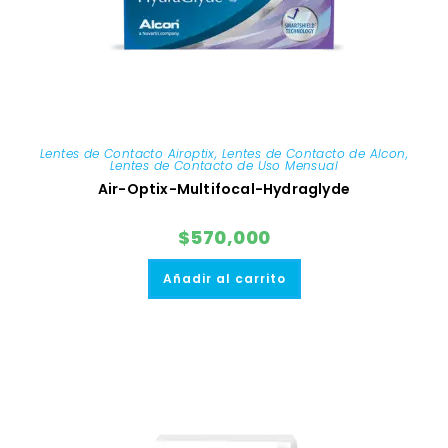
Lentes de Contacto Airoptix
,
Lentes de Contacto de Alcon
,
Lentes de Contacto de Uso Mensual
Air-Optix-Multifocal-Hydraglyde
$
570,000
Añadir al carrito