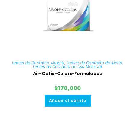
Lentes de Contacto Airoptix
,
Lentes de Contacto de Alcon
,
Lentes de Contacto de Uso Mensual
Air-Optix-Colors-Formulados
$
170,000
Añadir al carrito