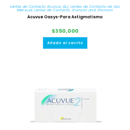
Lentes de Contacto Acuvue J&J
,
Lentes de Contacto de Uso
Mensual
,
Lentes de Contacto Jhonson and Jhonson
Acuvue Oasys-Para Astigmatismo
$
350,000
Añadir al carrito