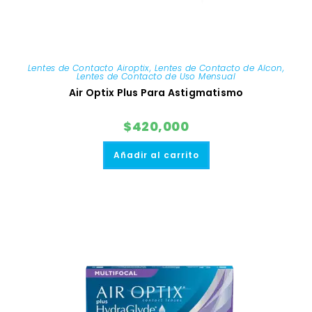
Lentes de Contacto Airoptix
,
Lentes de Contacto de Alcon
,
Lentes de Contacto de Uso Mensual
Air Optix Plus Para Astigmatismo
$
420,000
Añadir al carrito