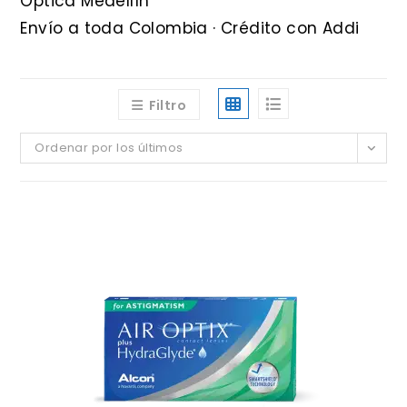
Óptica Medellín
Envío a toda Colombia · Crédito con Addi
Filtro
Ordenar por los últimos