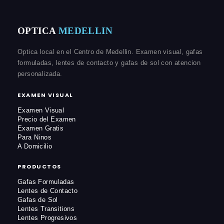
OPTICA
MEDELLIN
Optica local en el Centro de Medellin. Examen visual, gafas
formuladas, lentes de contacto y gafas de sol con atencion
personalizada.
EXAMEN VISUAL
Examen Visual
Precio del Examen
Examen Gratis
Para Ninos
A Domicilio
PRODUCTOS
Gafas Formuladas
Lentes de Contacto
Gafas de Sol
Lentes Transitions
Lentes Progresivos