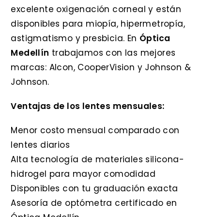
excelente oxigenación corneal y están
disponibles para miopía, hipermetropía,
astigmatismo y presbicia. En
Óptica
Medellín
trabajamos con las mejores
marcas: Alcon, CooperVision y Johnson &
Johnson.
Ventajas de los lentes mensuales:
Menor costo mensual comparado con
lentes diarios
Alta tecnología de materiales silicona-
hidrogel para mayor comodidad
Disponibles con tu graduación exacta
Asesoría de optómetra certificado en