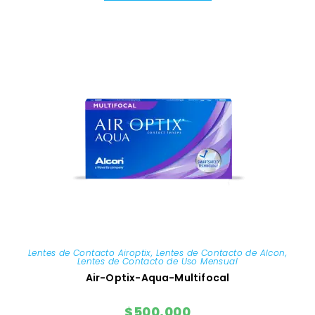
de 5
Lentes de Contacto Airoptix
,
Lentes de Contacto de Alcon
,
Lentes de Contacto de Uso Mensual
Air-Optix-Aqua-Multifocal
$
500,000