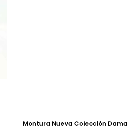
Montura Nueva Colección Dama