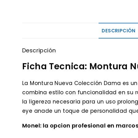
DESCRIPCIÓN
Descripción
Ficha Tecnica: Montura 
La Montura Nueva Colección Dama es un
combina estilo con funcionalidad en su r
la ligereza necesaria para un uso prolon
eye anade un toque de personalidad que
Monel: la opcion profesional en marco