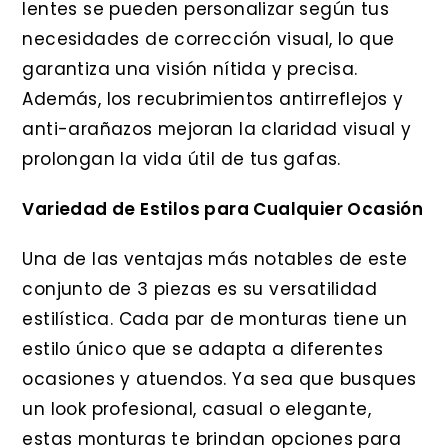
lentes se pueden personalizar según tus
necesidades de corrección visual, lo que
garantiza una visión nítida y precisa.
Además, los recubrimientos antirreflejos y
anti-arañazos mejoran la claridad visual y
prolongan la vida útil de tus gafas.
Variedad de Estilos para Cualquier Ocasión
Una de las ventajas más notables de este
conjunto de 3 piezas es su versatilidad
estilística. Cada par de monturas tiene un
estilo único que se adapta a diferentes
ocasiones y atuendos. Ya sea que busques
un look profesional, casual o elegante,
estas monturas te brindan opciones para