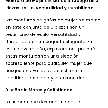
Montura de Mujer sin Marco en Juego de 3
Piezas: Estilo, Versatilidad y Durabilidad
Las monturas de gafas de mujer sin marco
en este conjunto de 3 piezas son un
testimonio de estilo, versatilidad y
durabilidad en un paquete elegante. En
esta breve reseña, exploraremos por qué
estas monturas son una elección
sobresaliente para cualquier mujer que
busque una variedad de estilos sin
sacrificar la calidad y la comodidad.
Diseño sin Marco y Sofisticado
Lo primero que destacará de estas