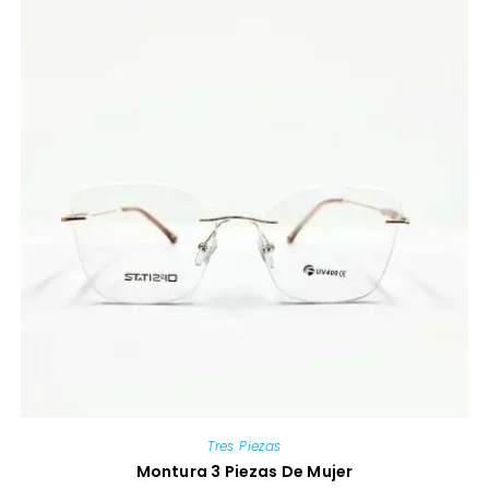
Tres Piezas
Montura 3 Piezas De Mujer