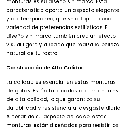
monturas es su diseño sin marco. Esta
característica aporta un aspecto elegante
y contemporáneo, que se adapta a una
variedad de preferencias estilísticas. El
diseño sin marco también crea un efecto
visual ligero y aireado que realza la belleza
natural de tu rostro.
Construcción de Alta Calidad
La calidad es esencial en estas monturas
de gafas. Están fabricadas con materiales
de alta calidad, lo que garantiza su
durabilidad y resistencia al desgaste diario.
A pesar de su aspecto delicado, estas
monturas están diseñadas para resistir los