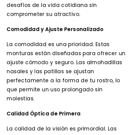
desafíos de la vida cotidiana sin
comprometer su atractivo.
Comodidad y Ajuste Personalizado
La comodidad es una prioridad. Estas
monturas están diseñadas para ofrecer un
ajuste cómodo y seguro. Las almohadillas
nasales y las patillas se ajustan
perfectamente a la forma de tu rostro, lo
que permite un uso prolongado sin
molestias.
Calidad Óptica de Primera
La calidad de la visión es primordial. Las