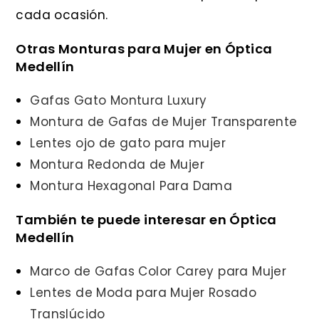
cada ocasión.
Otras Monturas para Mujer en Óptica
Medellín
Gafas Gato Montura Luxury
Montura de Gafas de Mujer Transparente
Lentes ojo de gato para mujer
Montura Redonda de Mujer
Montura Hexagonal Para Dama
También te puede interesar en Óptica
Medellín
Marco de Gafas Color Carey para Mujer
Lentes de Moda para Mujer Rosado
Translúcido