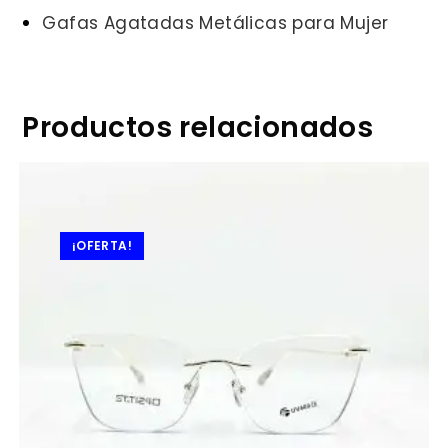
Gafas Agatadas Metálicas para Mujer
Productos relacionados
¡OFERTA!