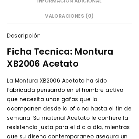
INFORMACIÓN ADICIONAL
VALORACIONES (0)
Descripción
Ficha Tecnica: Montura
XB2006 Acetato
La Montura XB2006 Acetato ha sido
fabricada pensando en el hombre activo
que necesita unas gafas que lo
acompanen desde la oficina hasta el fin de
semana. Su material Acetato le confiere la
resistencia justa para el dia a dia, mientras
que su diseno contemporaneo asegura un