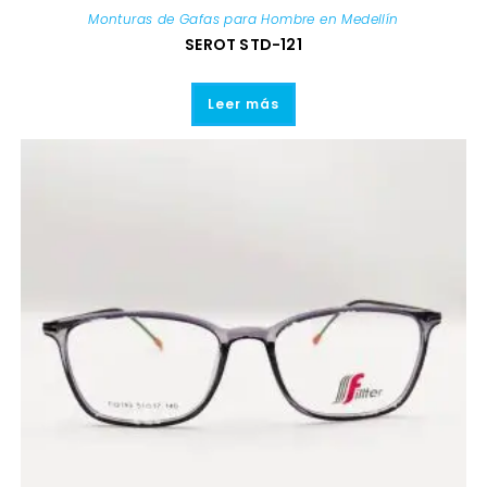
Monturas de Gafas para Hombre en Medellín
SEROT STD-121
Leer más