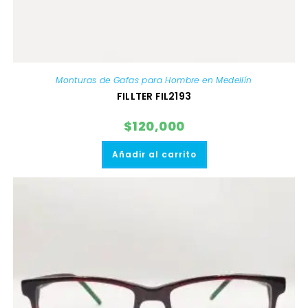
Monturas de Gafas para Hombre en Medellín
FILLTER FIL2193
$
120,000
Añadir al carrito