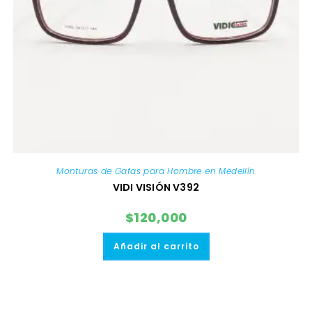
Monturas de Gafas para Hombre en Medellín
VIDI VISIÓN V392
$
120,000
Añadir al carrito