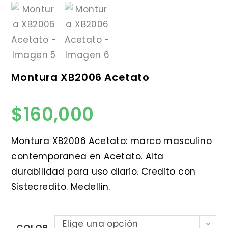
Montura XB2006 Acetato
$
160,000
Montura XB2006 Acetato: marco masculino
contemporanea en Acetato. Alta
durabilidad para uso diario. Credito con
Sistecredito. Medellin.
Elige una opción
COLOR