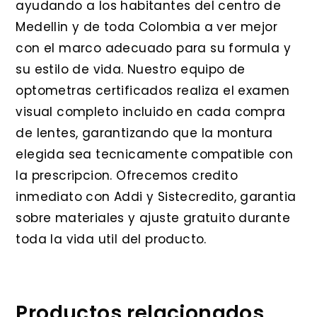
ayudando a los habitantes del centro de
Medellin y de toda Colombia a ver mejor
con el marco adecuado para su formula y
su estilo de vida. Nuestro equipo de
optometras certificados realiza el examen
visual completo incluido en cada compra
de lentes, garantizando que la montura
elegida sea tecnicamente compatible con
la prescripcion. Ofrecemos credito
inmediato con Addi y Sistecredito, garantia
sobre materiales y ajuste gratuito durante
toda la vida util del producto.
Productos relacionados