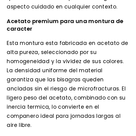
aspecto cuidado en cualquier contexto.
Acetato premium para una montura de
caracter
Esta montura esta fabricada en acetato de
alta pureza, seleccionado por su
homogeneidad y la vividez de sus colores.
La densidad uniforme del material
garantiza que las bisagras queden
ancladas sin el riesgo de microfracturas. El
ligero peso del acetato, combinado con su
inercia termica, lo convierte en el
companero ideal para jornadas largas al
aire libre.