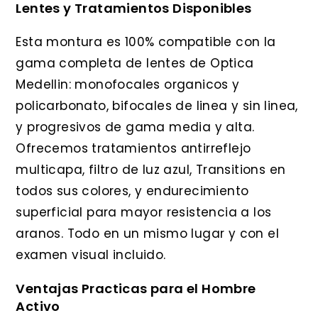
Lentes y Tratamientos Disponibles
Esta montura es 100% compatible con la
gama completa de lentes de Optica
Medellin: monofocales organicos y
policarbonato, bifocales de linea y sin linea,
y progresivos de gama media y alta.
Ofrecemos tratamientos antirreflejo
multicapa, filtro de luz azul, Transitions en
todos sus colores, y endurecimiento
superficial para mayor resistencia a los
aranos. Todo en un mismo lugar y con el
examen visual incluido.
Ventajas Practicas para el Hombre
Activo