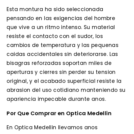
Esta montura ha sido seleccionada
pensando en las exigencias del hombre
que vive a un ritmo intenso. Su material
resiste el contacto con el sudor, los
cambios de temperatura y las pequenas
caidas accidentales sin deteriorarse. Las
bisagras reforzadas soportan miles de
aperturas y cierres sin perder su tension
original, y el acabado superficial resiste la
abrasion del uso cotidiano manteniendo su
apariencia impecable durante anos.
Por Que Comprar en Optica Medellin
En Optica Medellin llevamos anos