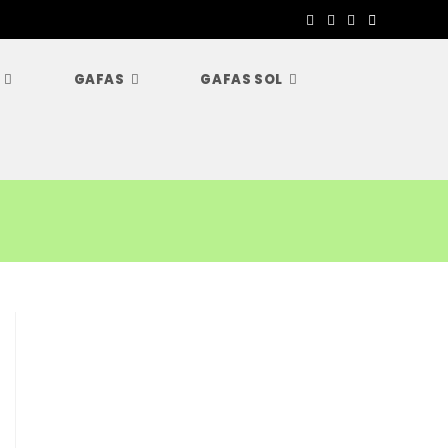
GAFAS
GAFAS SOL