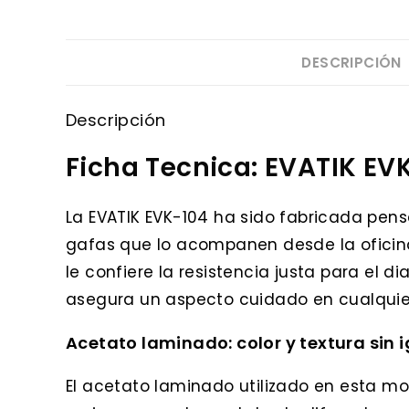
DESCRIPCIÓN
Descripción
Ficha Tecnica: EVATIK EV
La EVATIK EVK-104 ha sido fabricada pen
gafas que lo acompanen desde la oficina
le confiere la resistencia justa para el 
asegura un aspecto cuidado en cualquie
Acetato laminado: color y textura sin 
El acetato laminado utilizado en esta m