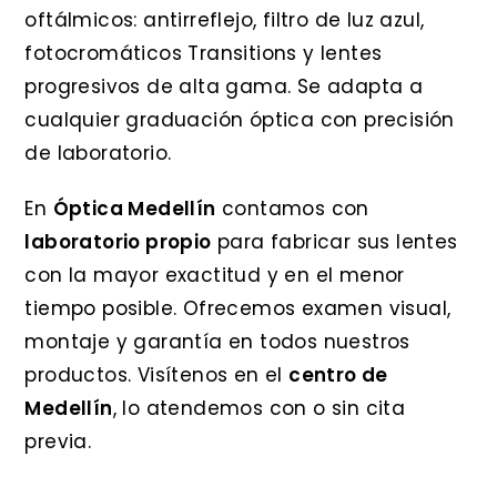
oftálmicos: antirreflejo, filtro de luz azul,
fotocromáticos Transitions y lentes
progresivos de alta gama. Se adapta a
cualquier graduación óptica con precisión
de laboratorio.
En
Óptica Medellín
contamos con
laboratorio propio
para fabricar sus lentes
con la mayor exactitud y en el menor
tiempo posible. Ofrecemos examen visual,
montaje y garantía en todos nuestros
productos. Visítenos en el
centro de
Medellín
, lo atendemos con o sin cita
previa.