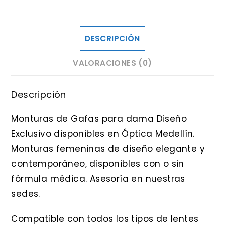
DESCRIPCIÓN
VALORACIONES (0)
Descripción
Monturas de Gafas para dama Diseño
Exclusivo disponibles en Óptica Medellín.
Monturas femeninas de diseño elegante y
contemporáneo, disponibles con o sin
fórmula médica. Asesoría en nuestras
sedes.
Compatible con todos los tipos de lentes