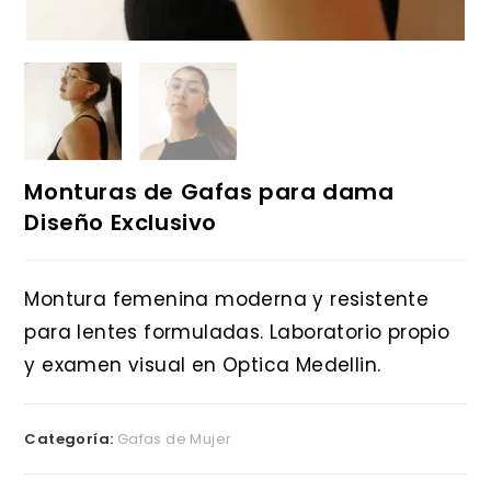
Monturas de Gafas para dama
Diseño Exclusivo
Montura femenina moderna y resistente
para lentes formuladas. Laboratorio propio
y examen visual en Optica Medellin.
Categoría:
Gafas de Mujer