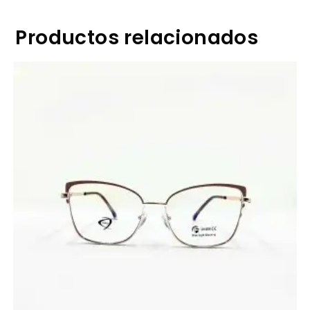
Productos relacionados