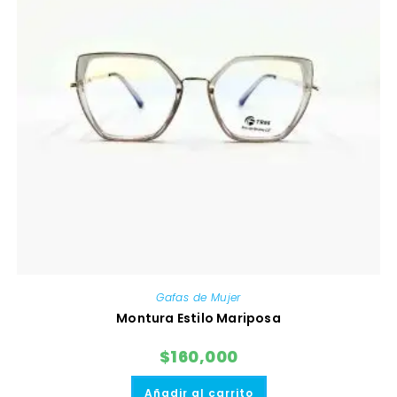
Gafas de Mujer
Montura Estilo Mariposa
$
160,000
Añadir al carrito