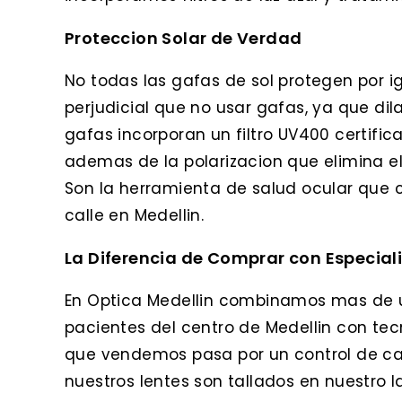
Proteccion Solar de Verdad
No todas las gafas de sol protegen por ig
perjudicial que no usar gafas, ya que dila
gafas incorporan un filtro UV400 certifi
ademas de la polarizacion que elimina el
Son la herramienta de salud ocular que cu
calle en Medellin.
La Diferencia de Comprar con Especial
En Optica Medellin combinamos mas de 
pacientes del centro de Medellin con te
que vendemos pasa por un control de cal
nuestros lentes son tallados en nuestro l