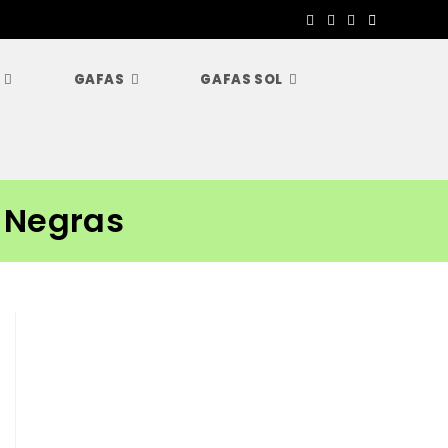
GAFAS
GAFAS SOL
 Negras