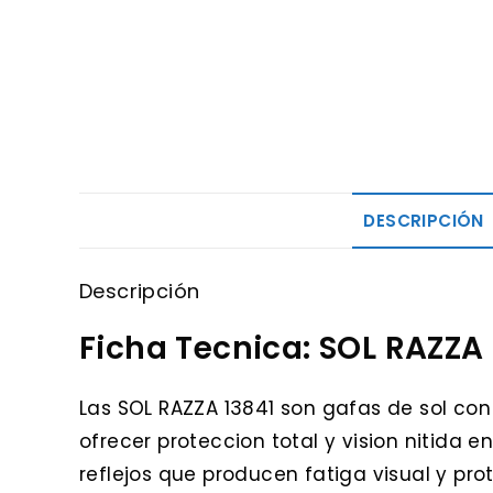
DESCRIPCIÓN
Descripción
Ficha Tecnica: SOL RAZZA 
Las SOL RAZZA 13841 son gafas de sol co
ofrecer proteccion total y vision nitida en
reflejos que producen fatiga visual y pr