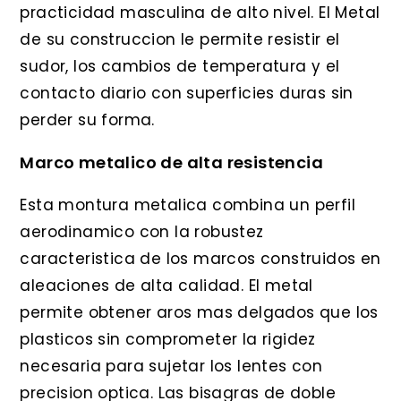
practicidad masculina de alto nivel. El Metal
de su construccion le permite resistir el
sudor, los cambios de temperatura y el
contacto diario con superficies duras sin
perder su forma.
Marco metalico de alta resistencia
Esta montura metalica combina un perfil
aerodinamico con la robustez
caracteristica de los marcos construidos en
aleaciones de alta calidad. El metal
permite obtener aros mas delgados que los
plasticos sin comprometer la rigidez
necesaria para sujetar los lentes con
precision optica. Las bisagras de doble