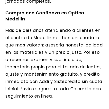
jornadas completas.
Compra con Confianza en Optica
Medellin
Mas de diez anos atendiendo a clientes en
el centro de Medellin nos han ensenado lo
que mas valoran: asesoria honesta, calidad
en los materiales y un precio justo. Por eso
ofrecemos examen visual incluido,
laboratorio propio para el tallado de lentes,
ajuste y mantenimiento gratuito, y credito
inmediato con Addi y Sistecredito sin cuota
inicial. Envios seguros a toda Colombia con
seguimiento en linea.