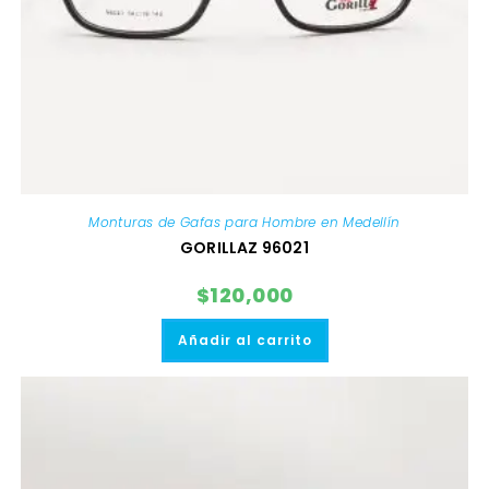
Monturas de Gafas para Hombre en Medellín
GORILLAZ 96021
$
120,000
Añadir al carrito