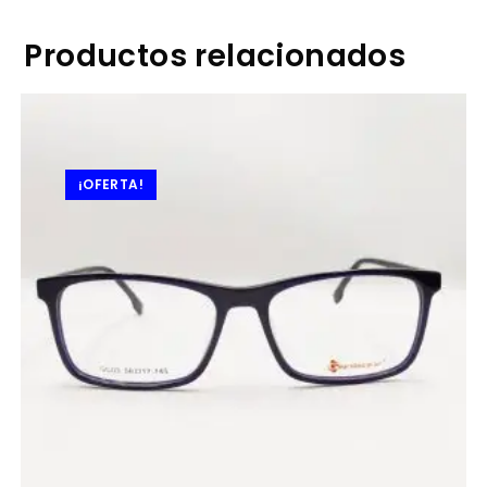
Productos relacionados
¡OFERTA!