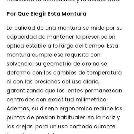
Por Que Elegir Esta Montura
La calidad de una montura se mide por su
capacidad de mantener la prescripcion
optica estable a lo largo del tiempo. Esta
montura cumple ese requisito con
solvencia: su geometria de aro no se
deforma con los cambios de temperatura
ni con las presiones del uso diario,
garantizando que los lentes permanezcan
centrados con exactitud milimetrica.
Ademas, su diseno ergonomico reduce los
puntos de presion habituales en la nariz y
las orejas, para un uso comodo durante