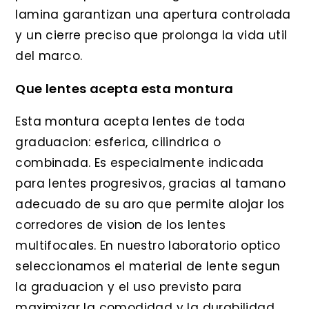
lamina garantizan una apertura controlada
y un cierre preciso que prolonga la vida util
del marco.
Que lentes acepta esta montura
Esta montura acepta lentes de toda
graduacion: esferica, cilindrica o
combinada. Es especialmente indicada
para lentes progresivos, gracias al tamano
adecuado de su aro que permite alojar los
corredores de vision de los lentes
multifocales. En nuestro laboratorio optico
seleccionamos el material de lente segun
la graduacion y el uso previsto para
maximizar la comodidad y la durabilidad.