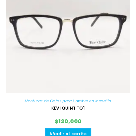
Monturas de Gafas para Hombre en Medellín
KEVI QUINT TQ1
$
120,000
Añadir al carrito