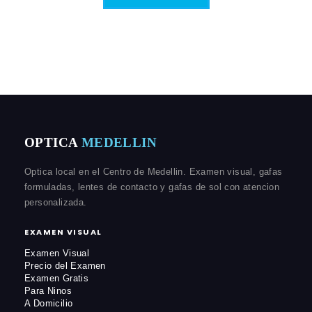
OPTICA
MEDELLIN
Optica local en el Centro de Medellin. Examen visual, gafas
formuladas, lentes de contacto y gafas de sol con atencion
personalizada.
EXAMEN VISUAL
Examen Visual
Precio del Examen
Examen Gratis
Para Ninos
A Domicilio