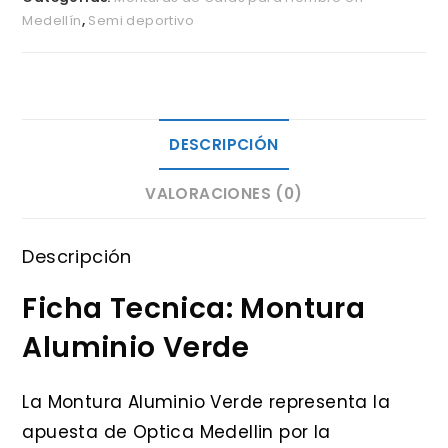
Medellín
,
Semi deportivo
DESCRIPCIÓN
VALORACIONES (0)
Descripción
Ficha Tecnica: Montura
Aluminio Verde
La Montura Aluminio Verde representa la
apuesta de Optica Medellin por la