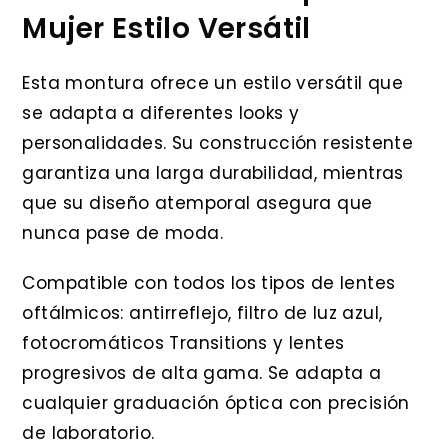
Mujer Estilo Versátil
Esta montura ofrece un estilo versátil que
se adapta a diferentes looks y
personalidades. Su construcción resistente
garantiza una larga durabilidad, mientras
que su diseño atemporal asegura que
nunca pase de moda.
Compatible con todos los tipos de lentes
oftálmicos: antirreflejo, filtro de luz azul,
fotocromáticos Transitions y lentes
progresivos de alta gama. Se adapta a
cualquier graduación óptica con precisión
de laboratorio.