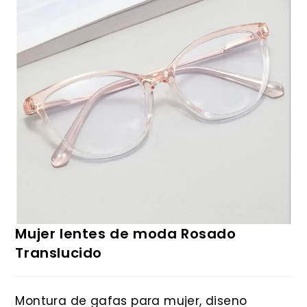
Mujer lentes de moda Rosado
Translucido
Montura de gafas para mujer, diseno