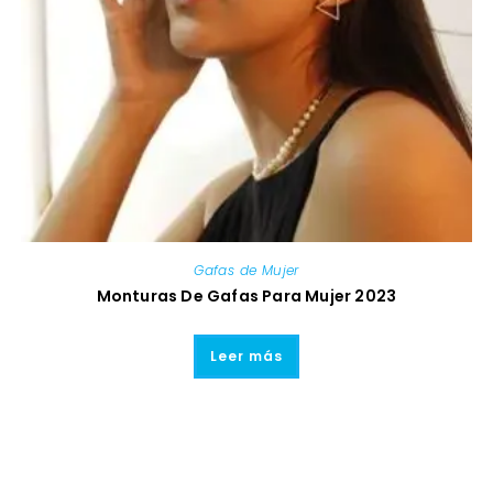
Gafas de Mujer
Monturas De Gafas Para Mujer 2023
Leer más