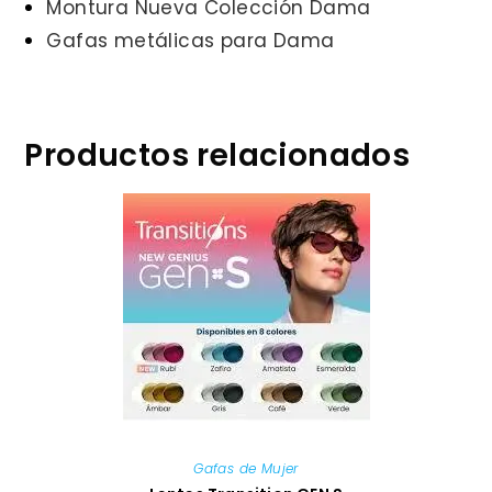
Montura Nueva Colección Dama
Gafas metálicas para Dama
Productos relacionados
Gafas de Mujer