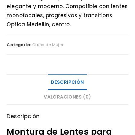
elegante y moderno. Compatible con lentes
monofocales, progresivos y transitions.
Optica Medellin, centro.
Categoría:
Gafas de Mujer
DESCRIPCIÓN
VALORACIONES (0)
Descripción
Montura de Lentes para