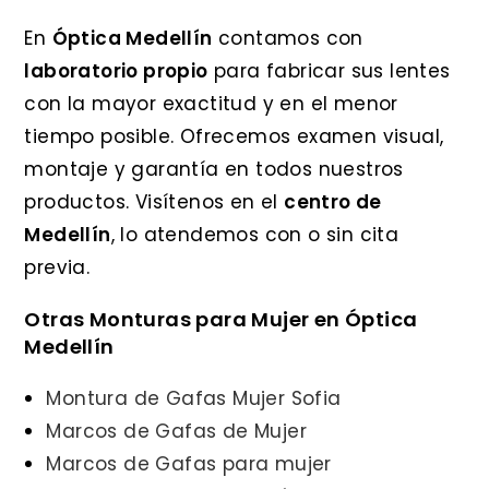
En
Óptica Medellín
contamos con
laboratorio propio
para fabricar sus lentes
con la mayor exactitud y en el menor
tiempo posible. Ofrecemos examen visual,
montaje y garantía en todos nuestros
productos. Visítenos en el
centro de
Medellín
, lo atendemos con o sin cita
previa.
Otras Monturas para Mujer en Óptica
Medellín
Montura de Gafas Mujer Sofia
Marcos de Gafas de Mujer
Marcos de Gafas para mujer