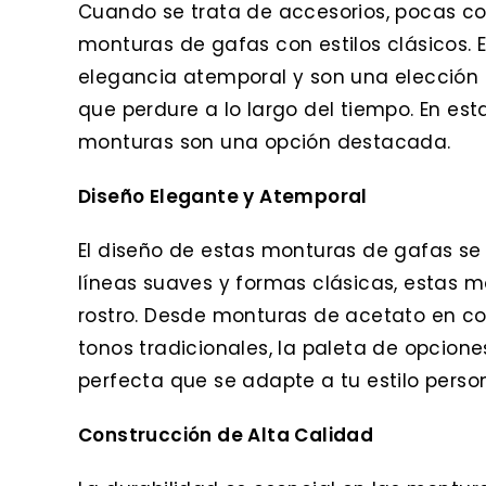
Cuando se trata de accesorios, pocas cos
monturas de gafas con estilos clásicos.
elegancia atemporal y son una elección
que perdure a lo largo del tiempo. En es
monturas son una opción destacada.
Diseño Elegante y Atemporal
El diseño de estas monturas de gafas se 
líneas suaves y formas clásicas, estas m
rostro. Desde monturas de acetato en co
tonos tradicionales, la paleta de opcion
perfecta que se adapte a tu estilo person
Construcción de Alta Calidad