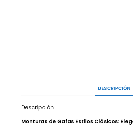
DESCRIPCIÓN
Descripción
Monturas de Gafas Estilos Clásicos: Ele