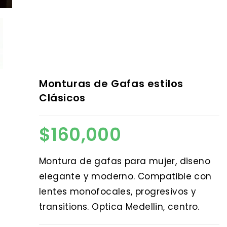
Monturas de Gafas estilos
Clásicos
$
160,000
Montura de gafas para mujer, diseno
elegante y moderno. Compatible con
lentes monofocales, progresivos y
transitions. Optica Medellin, centro.