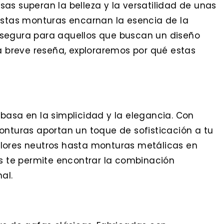
as superan la belleza y la versatilidad de unas
 Estas monturas encarnan la esencia de la
 segura para aquellos que buscan un diseño
ta breve reseña, exploraremos por qué estas
basa en la simplicidad y la elegancia. Con
onturas aportan un toque de sofisticación a tu
lores neutros hasta monturas metálicas en
es te permite encontrar la combinación
al.