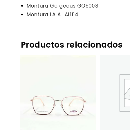
Montura Gorgeous GO5003
Montura LALA LAL1114
Productos relacionados