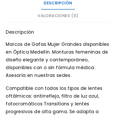
DESCRIPCIÓN
VALORACIONES (0)
Descripción
Marcos de Gafas Mujer Grandes disponibles
en Óptica Medellín. Monturas femeninas de
diseño elegante y contemporáneo,
disponibles con o sin fórmula médica.
Asesoría en nuestras sedes.
Compatible con todos los tipos de lentes
oftálmicos: antirreflejo, filtro de luz azul,
fotocromáticos Transitions y lentes
progresivos de alta gama. Se adapta a