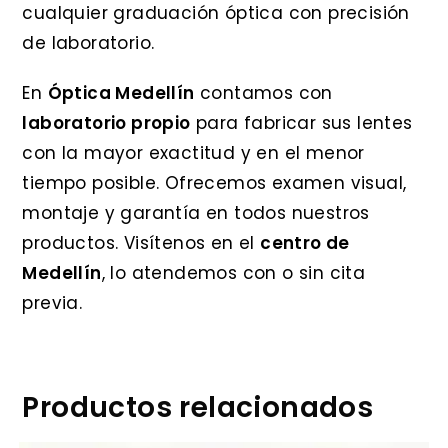
cualquier graduación óptica con precisión
de laboratorio.
En
Óptica Medellín
contamos con
laboratorio propio
para fabricar sus lentes
con la mayor exactitud y en el menor
tiempo posible. Ofrecemos examen visual,
montaje y garantía en todos nuestros
productos. Visítenos en el
centro de
Medellín
, lo atendemos con o sin cita
previa.
Productos relacionados