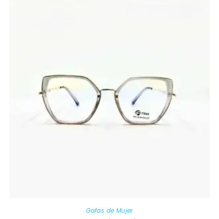
Gafas de Mujer