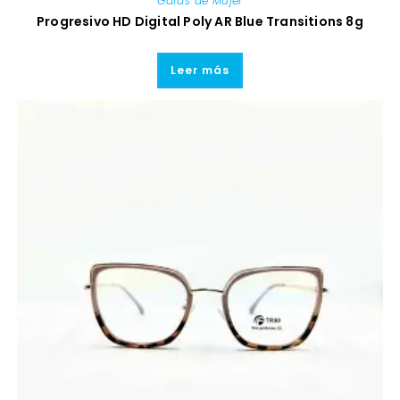
Gafas de Mujer
Progresivo HD Digital Poly AR Blue Transitions 8g
Leer más