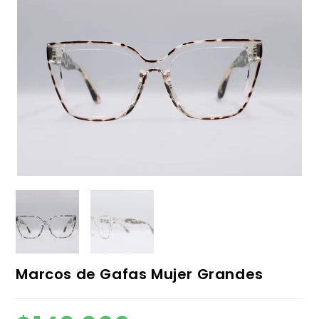
Marcos de Gafas Mujer Grandes