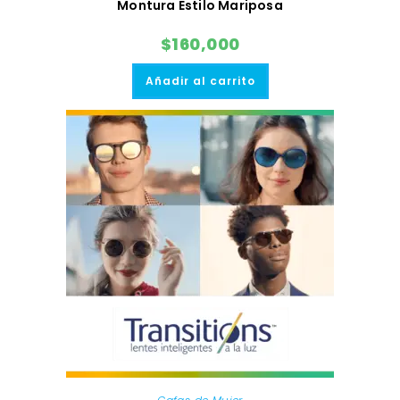
Montura Estilo Mariposa
$
160,000
Añadir al carrito