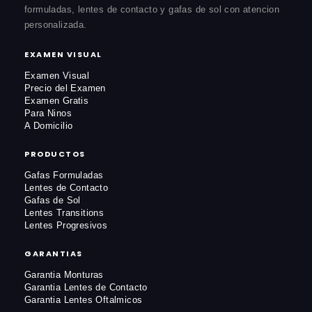
formuladas, lentes de contacto y gafas de sol con atencion
personalizada.
EXAMEN VISUAL
Examen Visual
Precio del Examen
Examen Gratis
Para Ninos
A Domicilio
PRODUCTOS
Gafas Formuladas
Lentes de Contacto
Gafas de Sol
Lentes Transitions
Lentes Progresivos
GARANTIAS
Garantia Monturas
Garantia Lentes de Contacto
Garantia Lentes Oftalmicos