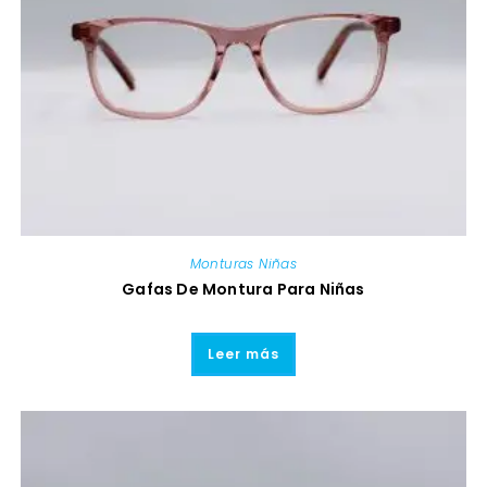
Monturas Niñas
Gafas De Montura Para Niñas
Leer más