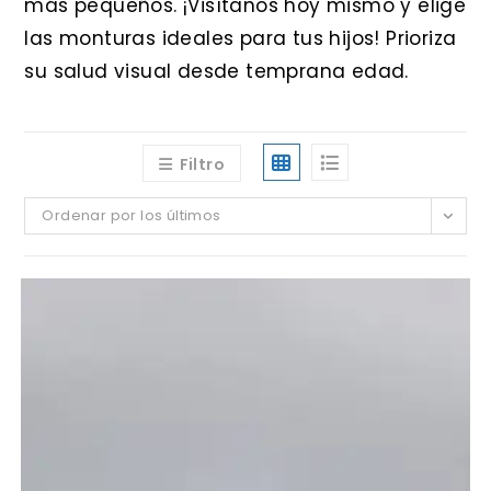
más pequeños. ¡Visítanos hoy mismo y elige
las monturas ideales para tus hijos! Prioriza
su salud visual desde temprana edad.
Filtro
Ordenar por los últimos