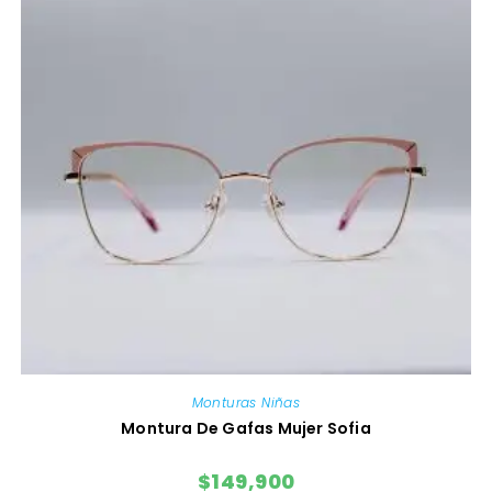
Monturas Niñas
Montura De Gafas Mujer Sofia
$
149,900