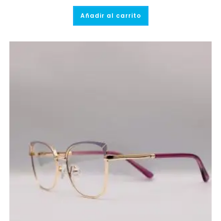
Añadir al carrito